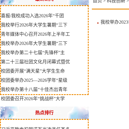
首页
>
科技创新
>
喜报/我校成功入选2026年“千团
我校举办20
我校举行2026年大学生暑期“三下
青年媒体中心召开2026年上半年工
我校举办2026年大学生暑期“三下
我校举办第二十七届“先锋杯”主
第二十三届社团文化月闭幕式暨优
校团委开展“满天星”大学生生命
校团委举办2025—2026学年“星级
我校举办第十八届“十佳杰出青年
校团委召开2026年“挑战杯”大学
热点排行