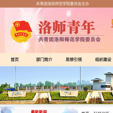
共青团洛阳师范学院委员会主办
首页
部门简介
思想引领
组织建设
最新新闻