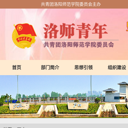
共青团洛阳师范学院委员会主办
首页
部门简介
思想引领
组织建设