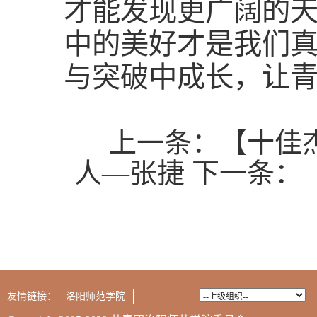
才能发现更广阔的
中的美好才是我们
与突破中成长，让青
上一条：
【十佳
人—张捷
下一条：
友情链接：
洛阳师范学院