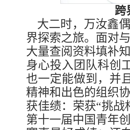
跨
大二时，万汝鑫偶
界探索之旅。面对
大量查阅资料填补
身心投入团队科创
也一定能做到，并
精神和出色的组织
获佳绩：荣获“挑战
第十一届中国青年