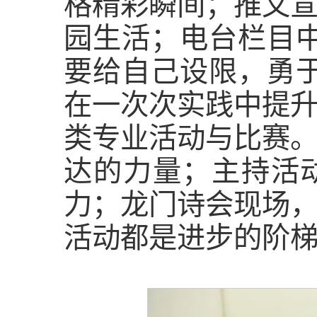
格精彩瞬间；推文
园生活；电台栏目
要给自己设限，勇
在一次次实践中提
类专业活动与比赛
达的力量；主持活
力；龙门诗会现场
活动都是进步的阶