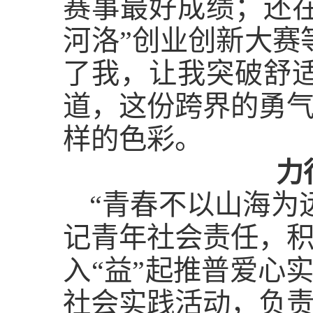
赛事最好成绩；还
河洛”创业创新大赛
了我，让我突破舒
道，这份跨界的勇
样的色彩。
力
“青春不以山海为
记青年社会责任，积
入“益”起推普爱心
社会实践活动，负