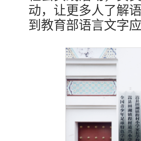
动，让更多人了解
到教育部语言文字