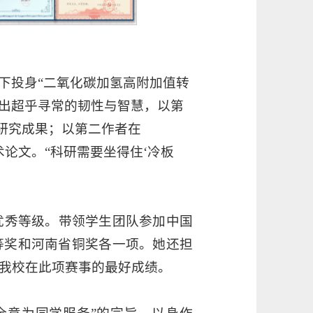
下投身“二氧化碳加氢高附加值转
现出超乎寻常的韧性与智慧，以第
.0)发表研究成果；以第二作者在
)期刊发表学术论文。“科研需要坐得住‘冷板
优秀等级。带领学生团队参加中国
等奖和河南省铜奖各一项。她还担
我校在此项赛事的最好成绩。