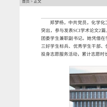
首页
> 正文
郑梦杨，中共党员，化学化
突出，参与发表SCI学术论文
团委学生兼职副书记。她凭借在
三好学生标兵、优秀学生干部、
投身志愿服务活动，累计志愿时长