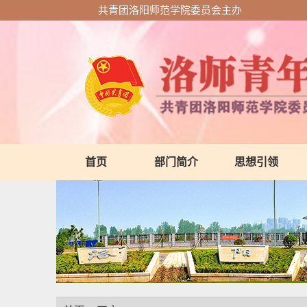
共青团洛阳师范学院委员会主办
首页
部门简介
思想引领