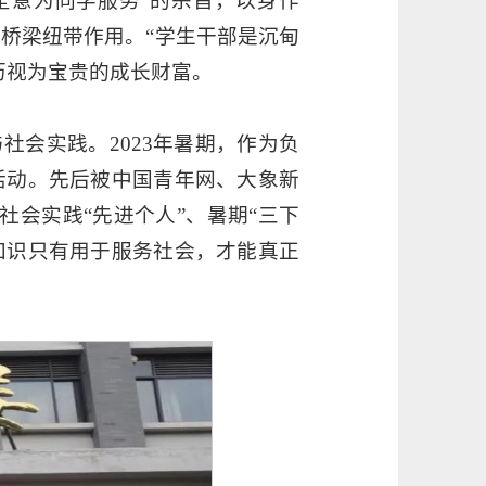
全意为同学服务”的宗旨，以身作
桥梁纽带作用。“学生干部是沉甸
历视为宝贵的成长财富。
社会实践。2023年暑期，作为负
活动。先后被中国青年网、大象新
社会实践“先进个人”、暑期“三下
知识只有用于服务社会，才能真正