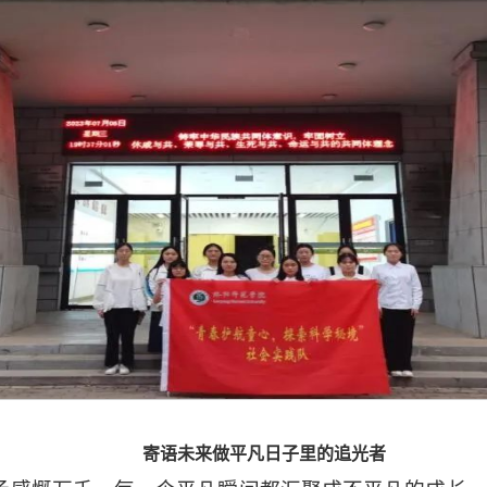
寄语未来做平凡日子里的追光者