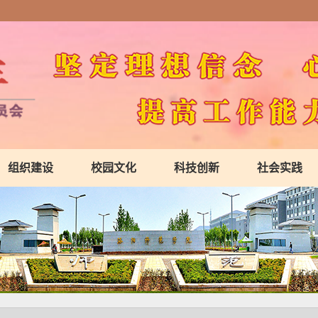
组织建设
校园文化
科技创新
社会实践