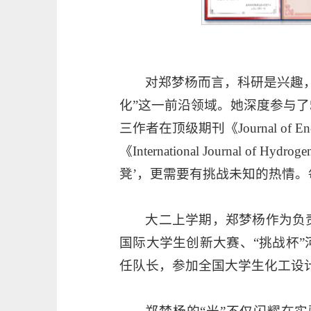
对郑梦杨而言，科研是兴趣
化”这一前沿领域。她深度参与
三作者在顶级期刊《Journal of 
《International Journal
凳’，更需要有挑战未知的热情。
大二上学期，郑梦杨作为负
国际大学生创新大赛、“挑战杯
任队长，参加全国大学生化工设