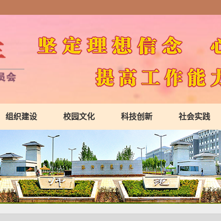
组织建设
校园文化
科技创新
社会实践