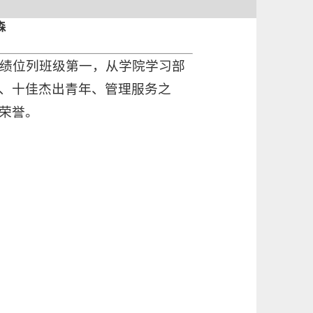
森
成绩位列班级第一，从学院学习部
、十佳杰出青年、管理服务之
荣誉。