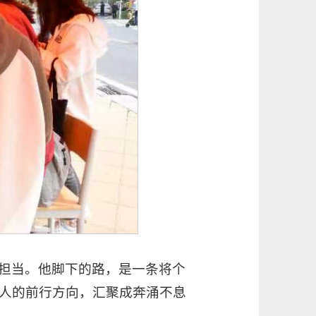
担当。他脚下的路，是一条将个
人的前行方向，汇聚成奔涌不息