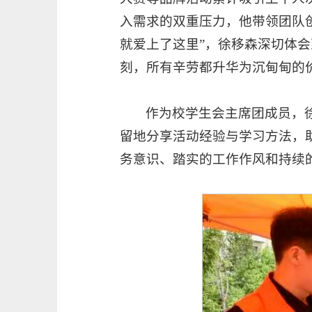
入需求的双重压力，他带领团队创
就爱上了这里”，徐移森深切体会
刻，所有辛劳都升华为沉甸甸的
作为校学生会主席团成员，徐
留地分享活动经验与学习方法，
务意识、踏实的工作作风和持续