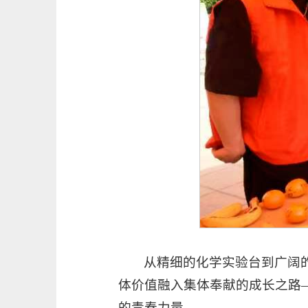
从精细的化学实验台到广阔
体价值融入集体奉献的成长之路
的青春力量。