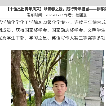
【十佳杰出青年风采】以青春之我，践行青年担当——徐移
发布时间：2025-06-22 作者：校团委
学院化学化工学院2022级化学专业。连续三年综合
团成员，获得国家奖学金、国家励志奖学金、文明学生
优秀学生干部、学习之星、英语写作大赛三等奖等多项