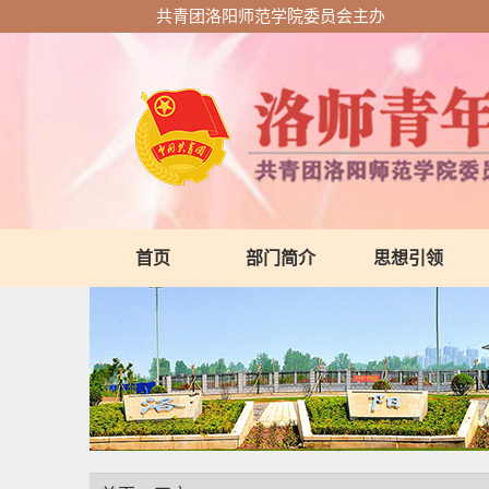
共青团洛阳师范学院委员会主办
首页
部门简介
思想引领