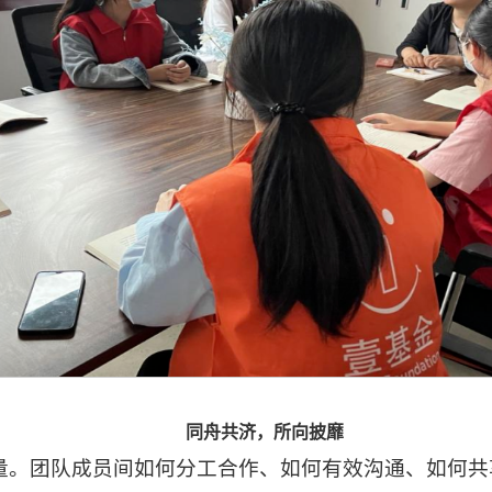
同舟共济，所向披靡
量。团队成员间如何分工合作、如何有效沟通、如何共