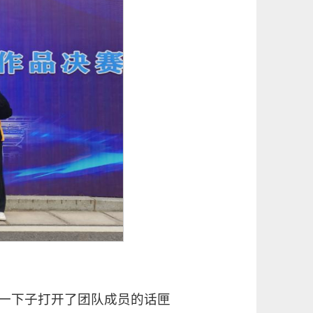
一下子打开了团队成员的话匣