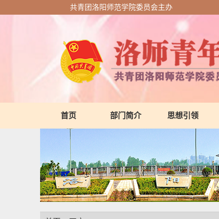
共青团洛阳师范学院委员会主办
首页
部门简介
思想引领