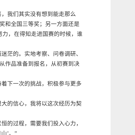
喜，我们其实没有想到能走那么
奖和全国三等奖；另一方面还是
努力，在得知走进国赛的时候，谁
而迷茫的。实地考察、问卷调研、
从作品准备到报名，从初赛到决
待着下一次的挑战，积极参与更多
很大的信心，我将以这次经历为契
以恒的过程，需要我们投入心力，
山’。”