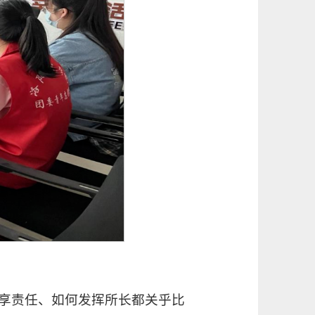
享责任、如何发挥所长都关乎比