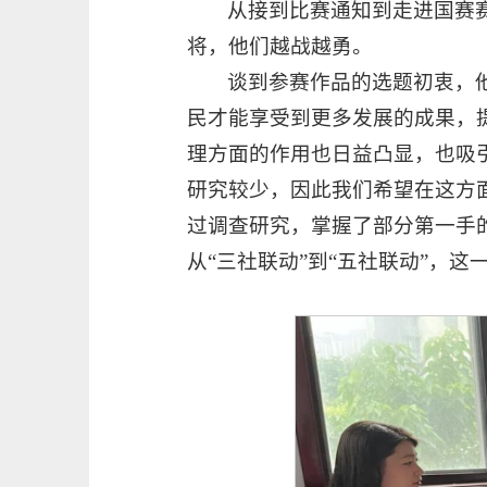
从接到比赛通知到走进国赛
将，他们越战越勇。
谈到参赛作品的选题初衷，
民才能享受到更多发展的成果，
理方面的作用也日益凸显，也吸
研究较少，因此我们希望在这方
过调查研究，掌握了部分第一手
从“三社联动”到“五社联动”，