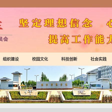
组织建设
校园文化
科技创新
社会实践