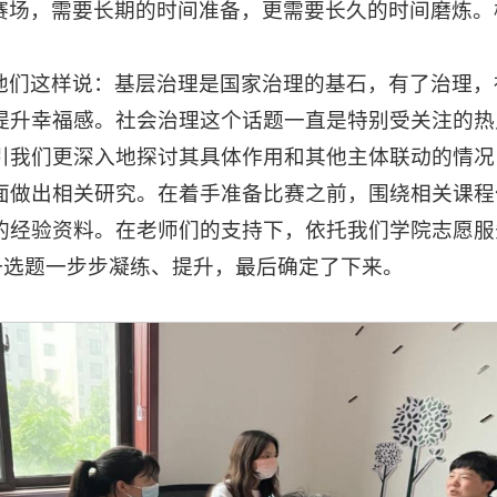
赛场，需要长期的时间准备，更需要长久的时间磨炼。
他们这样说：基层治理是国家治理的基石，有了治理，
提升幸福感。社会治理这个话题一直是特别受关注的热
引我们更深入地探讨其具体作用和其他主体联动的情况
面做出相关研究。在着手准备比赛之前，围绕相关课程
的经验资料。在老师们的支持下，依托我们学院志愿服
这一选题一步步凝练、提升，最后确定了下来。