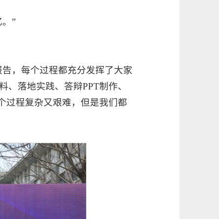
。”
报告，每个过程都充分发挥了大家
料、落地实践、答辩PPT制作、
整个过程复杂又艰难，但是我们都