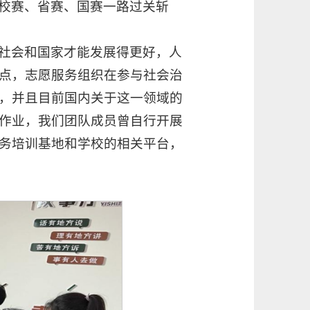
校赛、省赛、国赛一路过关斩
社会和国家才能发展得更好，人
点，志愿服务组织在参与社会治
，并且目前国内关于这一领域的
作业，我们团队成员曾自行开展
务培训基地和学校的相关平台，