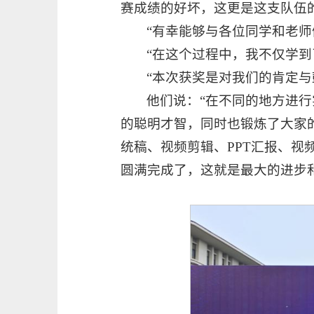
赛成绩的好坏，这更是这支队伍
“有幸能够与各位同学和老
“在这个过程中，我不仅学
“本次获奖是对我们的肯定
他们说：“在不同的地方进
的聪明才智，同时也锻炼了大家
统稿、视频剪辑、PPT汇报、
圆满完成了，这就是最大的进步