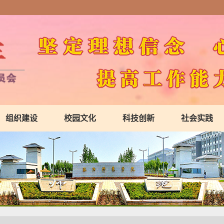
组织建设
校园文化
科技创新
社会实践