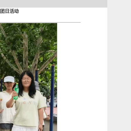
题团日活动