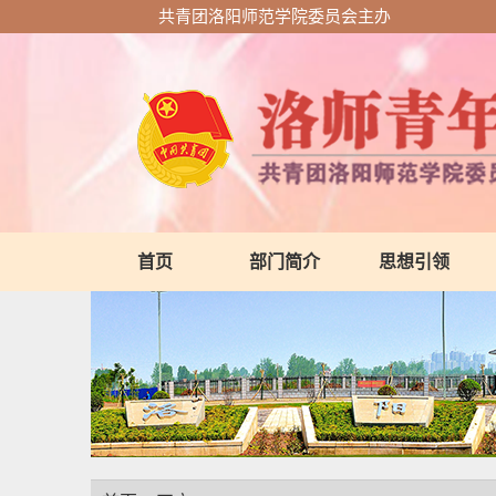
共青团洛阳师范学院委员会主办
首页
部门简介
思想引领