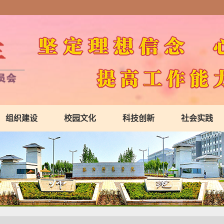
组织建设
校园文化
科技创新
社会实践