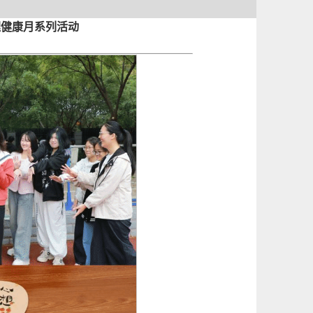
理健康月系列活动