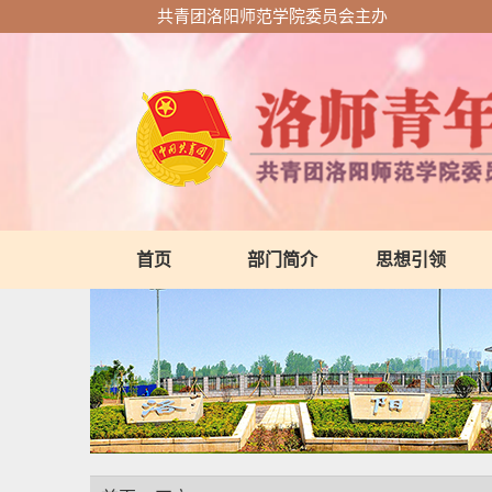
共青团洛阳师范学院委员会主办
首页
部门简介
思想引领