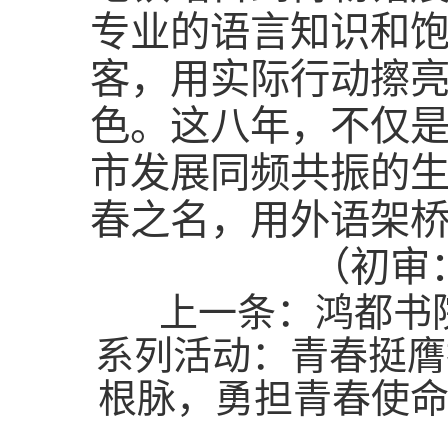
专业的语言知识和
客，用实际行动擦亮
色。这八年，不仅
市发展同频共振的
春之名，用外语架
（初审
上一条：
鸿都书
系列活动：青春挺膺
根脉，勇担青春使命