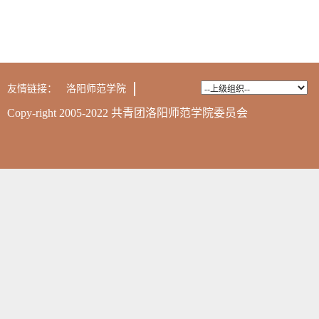
友情链接：
洛阳师范学院
Copy-right 2005-2022 共青团洛阳师范学院委员会