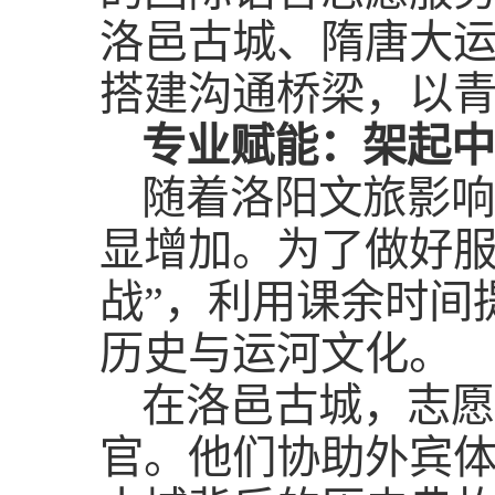
洛邑古城、隋唐大
搭建沟通桥梁，以青
专业赋能：架起中
随着洛阳文旅影响
显增加。为了做好服
战”，利用课余时间
历史与运河文化。
在洛邑古城，志愿
官。他们协助外宾