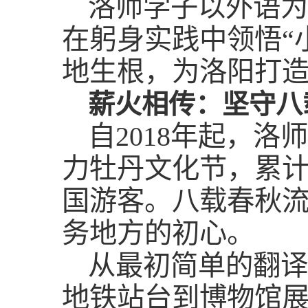
洛师学子以外语为
在躬身实践中领悟“
地生根，为洛阳打
薪火相传：坚守八
自2018年起，
力牡丹文化节，累计
国游客。八载春秋
务地方的初心。
从最初简单的翻译
地铁站台到博物馆