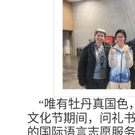
“唯有牡丹真国色
文化节期间，问礼
的国际语言志愿服务