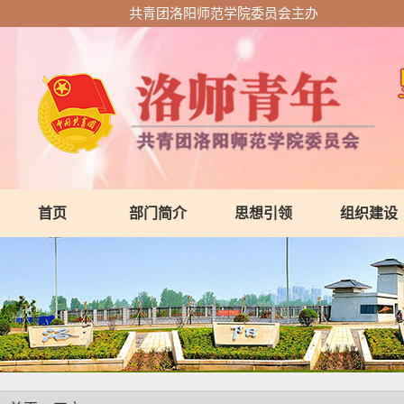
共青团洛阳师范学院委员会主办
首页
部门简介
思想引领
组织建设