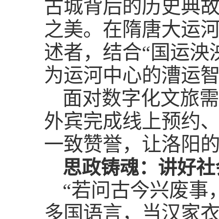
古城背后的历史典
之美。在隋唐大运
述者，结合“国运泱
为运河中心的漕运
面对数字化文旅需
外宾完成线上预约
一致赞誉，让洛阳的
思政铸魂：讲好社
“若问古今兴废事
多国语言，当汉家