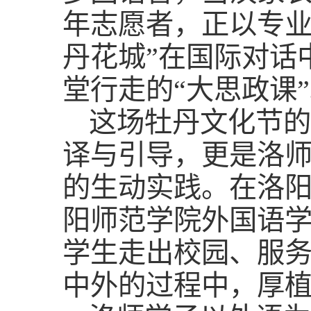
年志愿者，正以专业
丹花城”在国际对话
堂行走的“大思政课
这场牡丹文化节的
译与引导，更是洛
的生动实践。在洛
阳师范学院外国语学
学生走出校园、服
中外的过程中，厚