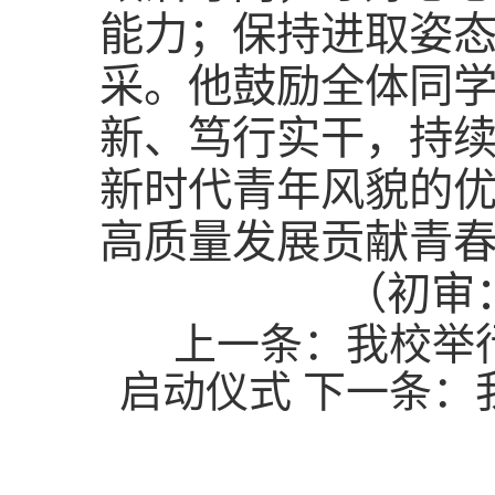
能力；保持进取姿
采。他鼓励全体同
新、笃行实干，持
新时代青年风貌的
高质量发展贡献青
（初审
上一条：
我校举
启动仪式
下一条：