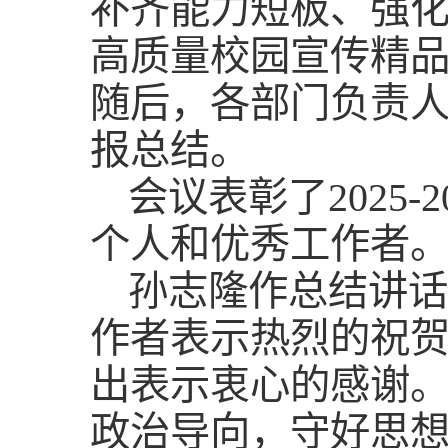
补齐能力短板、强
高质量校园宣传精
随后，各部门负责
报总结。
会议表彰了2025
个人和优秀工作者
孙志隆作总结讲话
作者表示热烈的祝
出表示衷心的感谢
政治导向，守好思