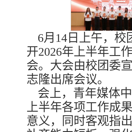
6月14日上午，校
开2026年上半年
会。大会由校团委
志隆出席会议。
会上，青年媒体中
上半年各项工作成
意义，同时客观指