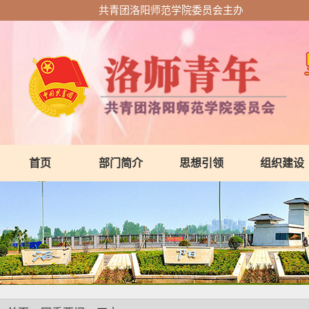
共青团洛阳师范学院委员会主办
首页
部门简介
思想引领
组织建设