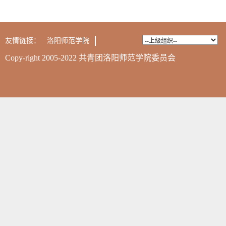
友情链接：
洛阳师范学院
Copy-right 2005-2022 共青团洛阳师范学院委员会