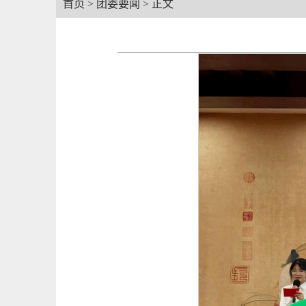
首页
>
团委要闻
> 正文