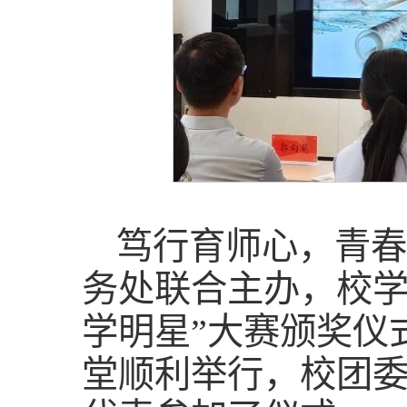
笃行育师心，青春
务处联合主办，校学
学明星”大赛颁奖仪
堂顺利举行，校团委