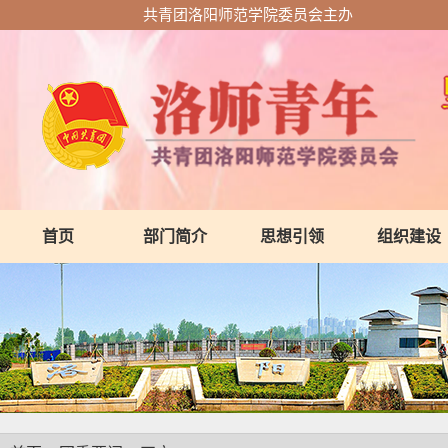
共青团洛阳师范学院委员会主办
首页
部门简介
思想引领
组织建设