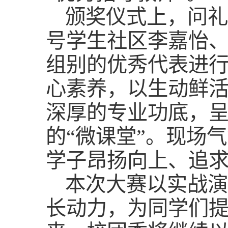
颁奖仪式上，问礼
号学生社区李嘉怡
组别的优秀代表进
心素养，以生动鲜
深厚的专业功底，
的“微课堂”。现场
学子昂扬向上、追
本次大赛以实战演
长动力，为同学们