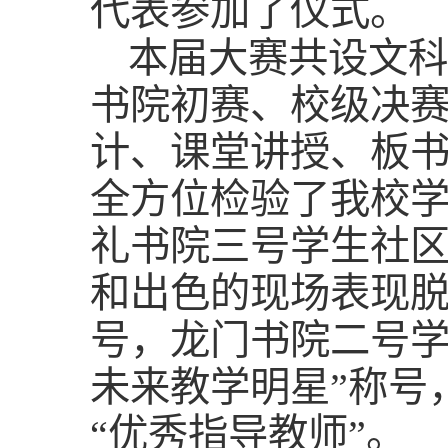
代表参加了仪式。
本届大赛共设文科
书院初赛、校级决
计、课堂讲授、板
全方位检验了我校
礼书院三号学生社区
和出色的现场表现脱
号，龙门书院二号学
未来教学明星”称号
“优秀指导教师”。