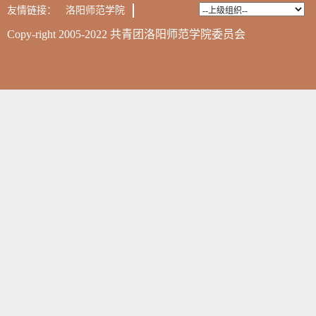
友情链接：
洛阳师范学院
Copy-right 2005-2022 共青团洛阳师范学院委员会