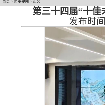
首页
>
团委要闻
> 正文
第三十四届“十佳
发布时间：