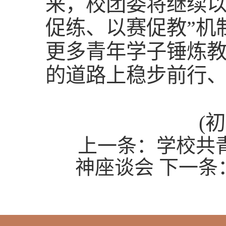
来，校团委将继续以
促练、以赛促教”机
更多青年学子锤炼
的道路上稳步前行
(
上一条：
学校共
神座谈会
下一条