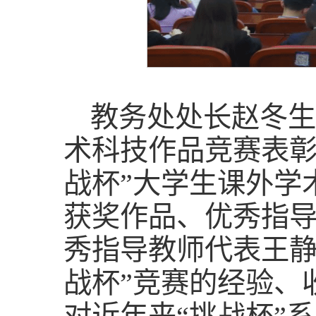
教务处处长赵冬生宣
术科技作品竞赛表彰
战杯”大学生课外学
获奖作品、优秀指
秀指导教师代表王静
战杯”竞赛的经验、