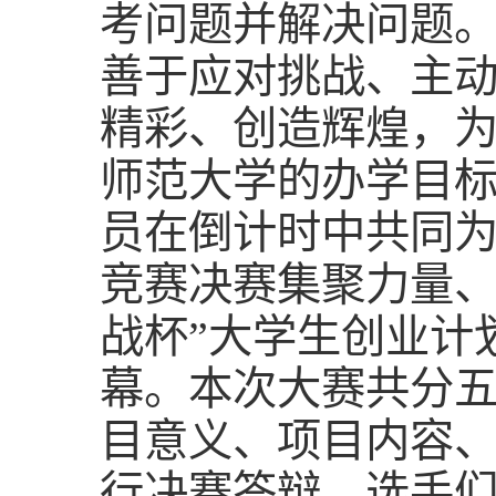
考问题并解决问题
善于应对挑战、主
精彩、创造辉煌，
师范大学的办学目标
员在倒计时中共同为我
竞赛决赛集聚力量、蓄
战杯”大学生创业计
幕。本次大赛共分
目意义、项目内容
行决赛答辩。选手