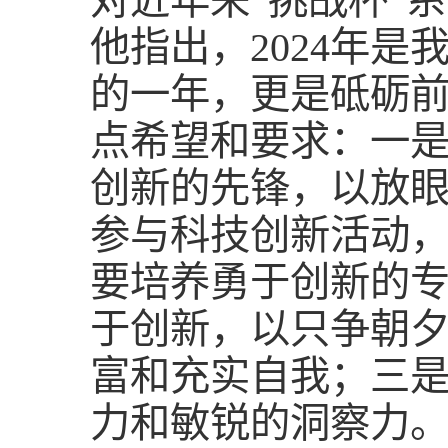
对近年来“挑战杯”
他指出，2024年
的一年，更是砥砺
点希望和要求：一
创新的先锋，以放
参与科技创新活动
要培养勇于创新的
于创新，以只争朝
富和充实自我；三
力和敏锐的洞察力