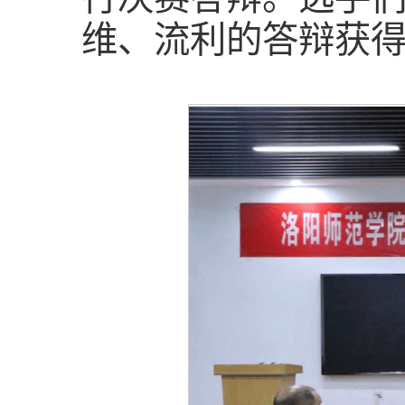
维、流利的答辩获