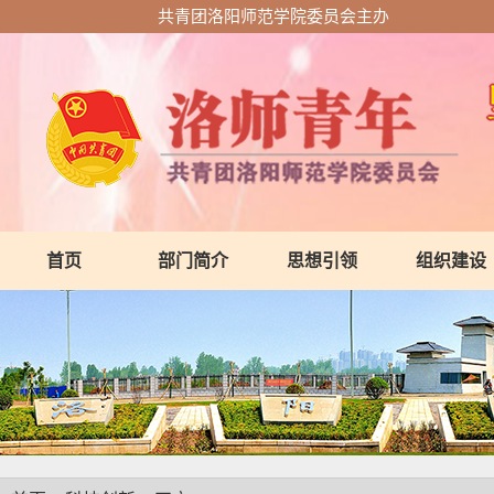
共青团洛阳师范学院委员会主办
首页
部门简介
思想引领
组织建设