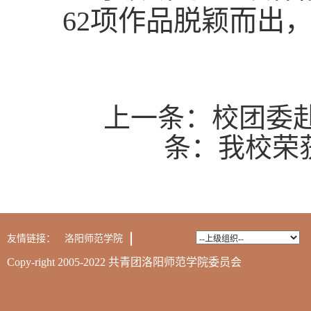
62项作品脱颖而出
上一条：
校团委
条：
我校荣
友情链接：
洛阳师范学院
Copy-right 2005-2022 共青团洛阳师范学院委员会