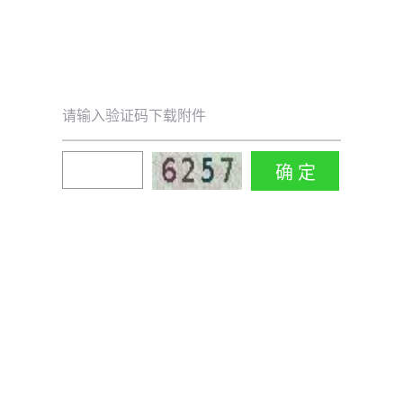
请输入验证码下载附件