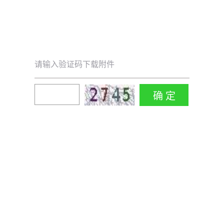
请输入验证码下载附件