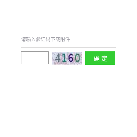
请输入验证码下载附件