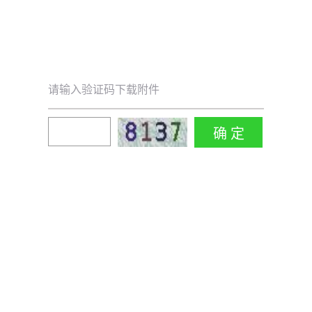
请输入验证码下载附件