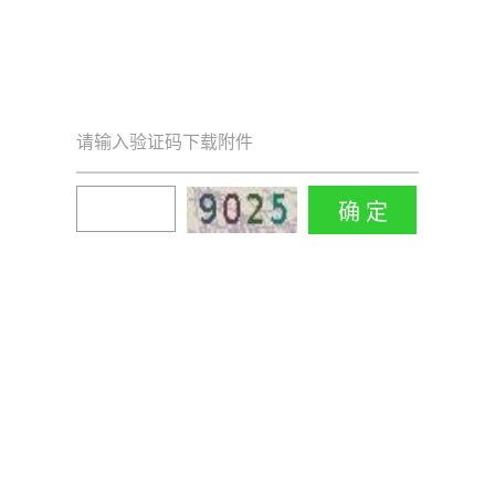
请输入验证码下载附件