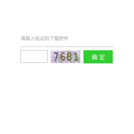
请输入验证码下载附件