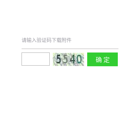
请输入验证码下载附件