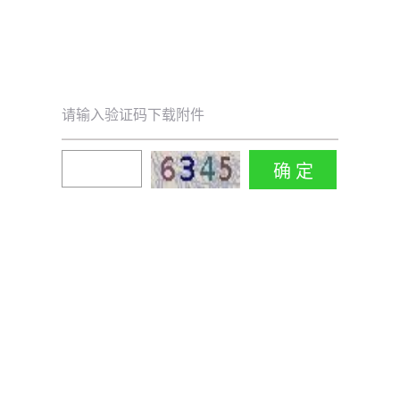
请输入验证码下载附件