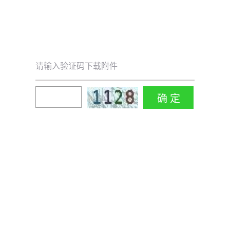
请输入验证码下载附件