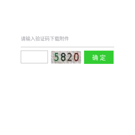
请输入验证码下载附件