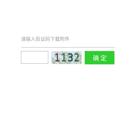
请输入验证码下载附件