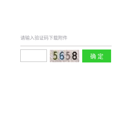
请输入验证码下载附件