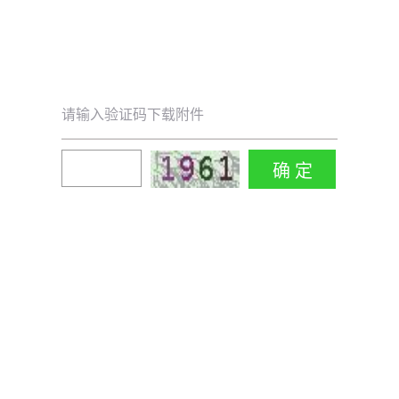
请输入验证码下载附件