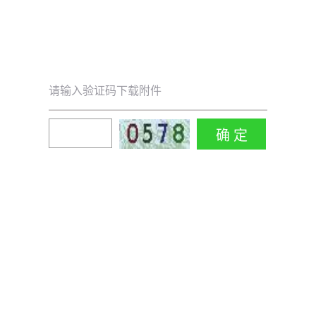
请输入验证码下载附件