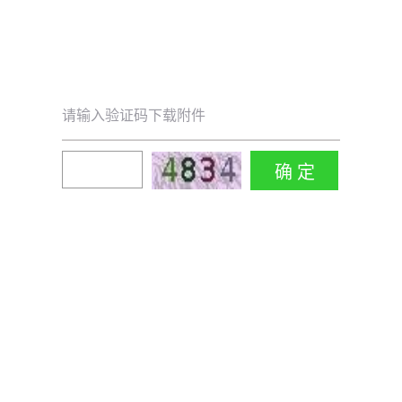
请输入验证码下载附件