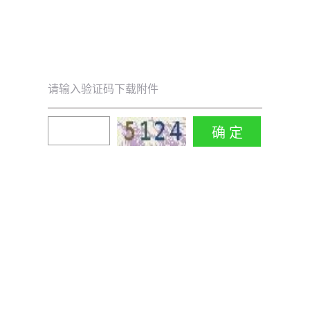
请输入验证码下载附件