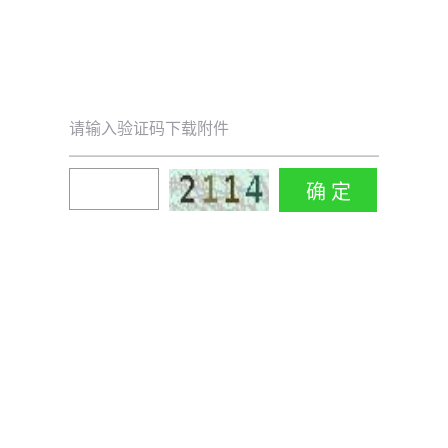
请输入验证码下载附件