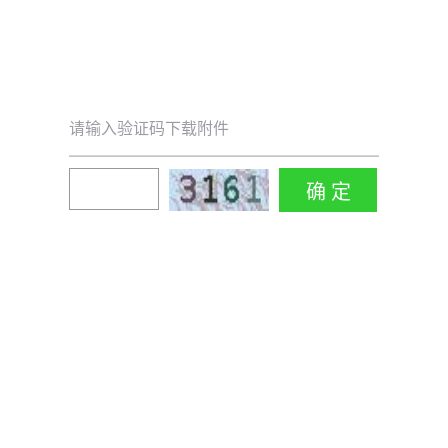
请输入验证码下载附件