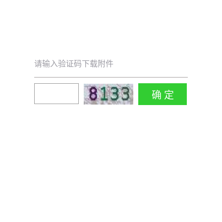
请输入验证码下载附件