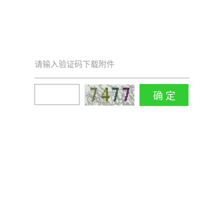
请输入验证码下载附件