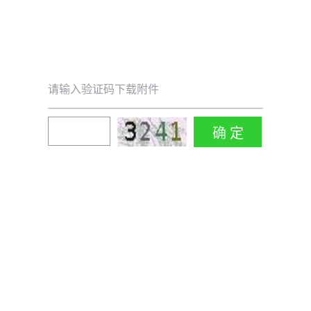
请输入验证码下载附件