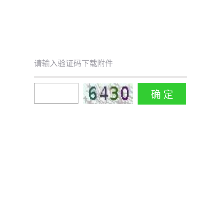
请输入验证码下载附件