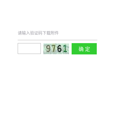
请输入验证码下载附件