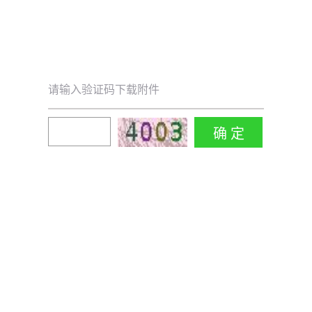
请输入验证码下载附件