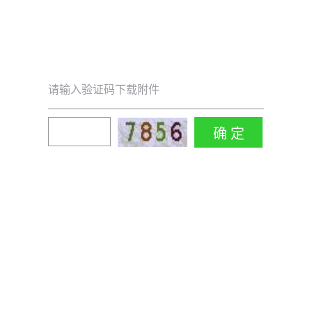
请输入验证码下载附件