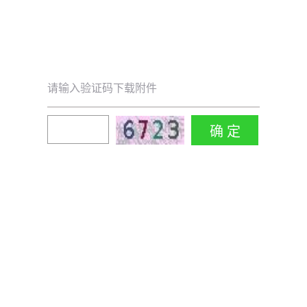
请输入验证码下载附件