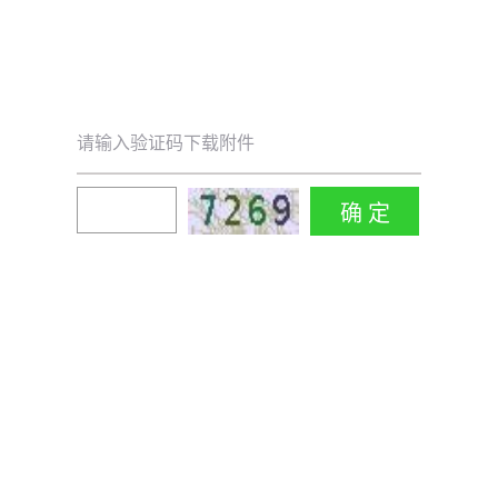
请输入验证码下载附件