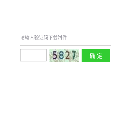
请输入验证码下载附件