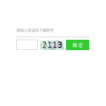
请输入验证码下载附件