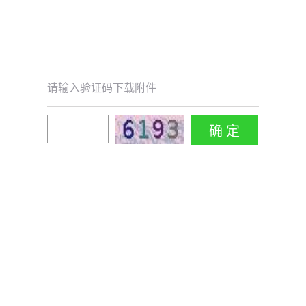
请输入验证码下载附件