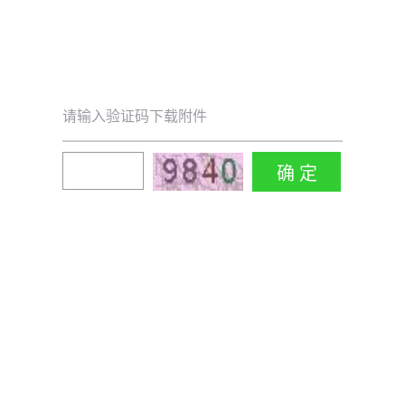
请输入验证码下载附件