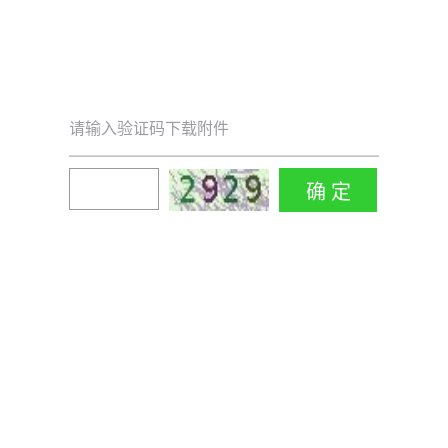
请输入验证码下载附件