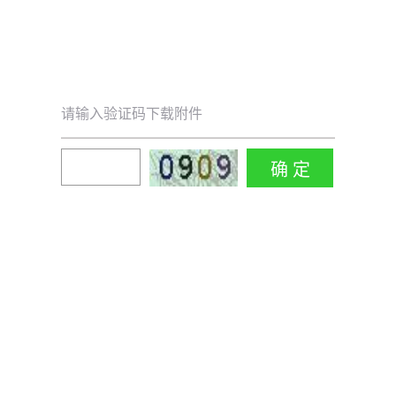
请输入验证码下载附件