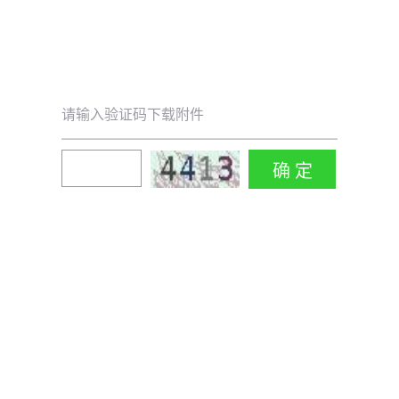
请输入验证码下载附件