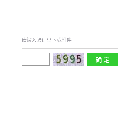
请输入验证码下载附件