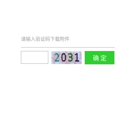
请输入验证码下载附件