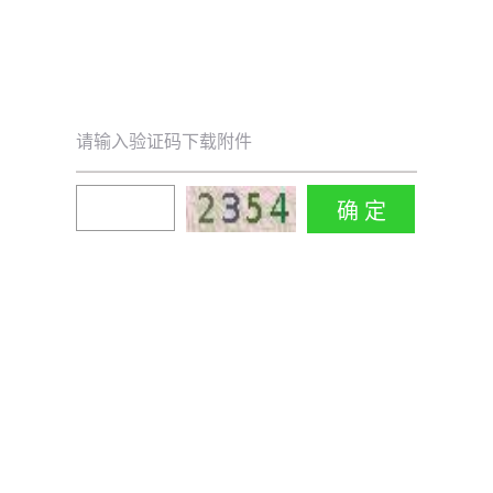
请输入验证码下载附件