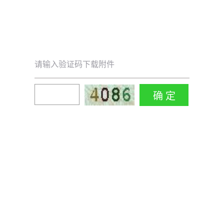
请输入验证码下载附件